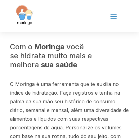
Com o
Moringa
você
se hidrata muito mais e
melhora
sua saúde
O Moringa é uma ferramenta que te auxilia no
índice de hidratação. Faça registros e tenha na
palma da sua mão seu histórico de consumo
diário, semanal e mensal, além uma diversidade de
alimentos e líquidos com suas respectivas
porcentagens de água. Personalize os volumes
com base na sua rotina, tudo do seu jeito, com