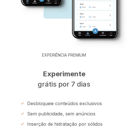
EXPERIÊNCIA PREMIUM
Experimente
grátis por 7 dias
Desbloqueie conteúdos exclusivos
Sem publicidade, sem anúncios
Inserção de hidratação por sólidos