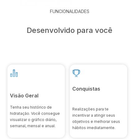
FUNCIONALIDADES
Desenvolvido para você
Conquistas
Visão Geral​
Tenha seu histórico de
Realizações para te
hidratação. Você consegue
incentivar a atingir seus
visualizar o gráfico diário,
objetivos e melhorar seus
semanal, mensal e anual.
hábitos imediatamente.