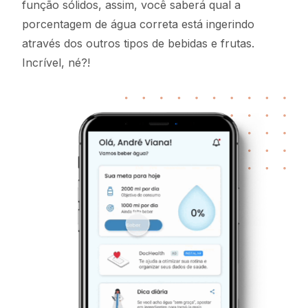
função sólidos, assim, você saberá qual a
porcentagem de água correta está ingerindo
através dos outros tipos de bebidas e frutas.
Incrível, né?!