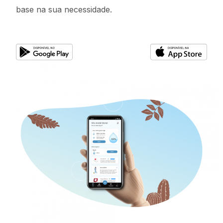
base na sua necessidade.