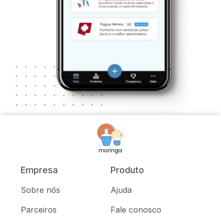
Empresa
Produto
Sobre nós
Ajuda
Parceiros
Fale conosco