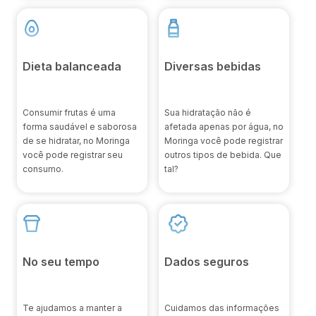
Dieta balanceada
Diversas bebidas
Consumir frutas é uma
Sua hidratação não é
forma saudável e saborosa
afetada apenas por água, no
de se hidratar, no Moringa
Moringa você pode registrar
você pode registrar seu
outros tipos de bebida. Que
consumo.
tal?
No seu tempo
Dados seguros
Te ajudamos a manter a
Cuidamos das informações