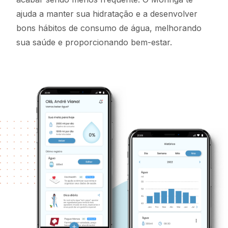
ajuda a manter sua hidratação e a desenvolver
bons hábitos de consumo de água, melhorando
sua saúde e proporcionando bem-estar.