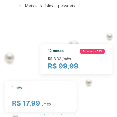
Mais estatísticas pessoais